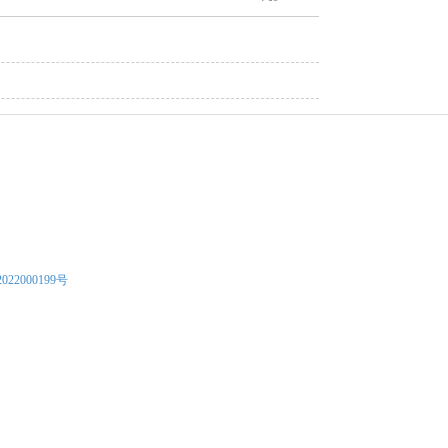
022000199号