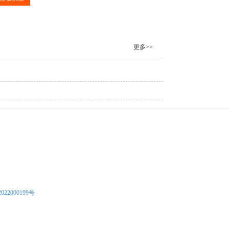
更多>>
022000199号