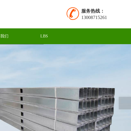
服务热线：
13008715261
系我们
LBS