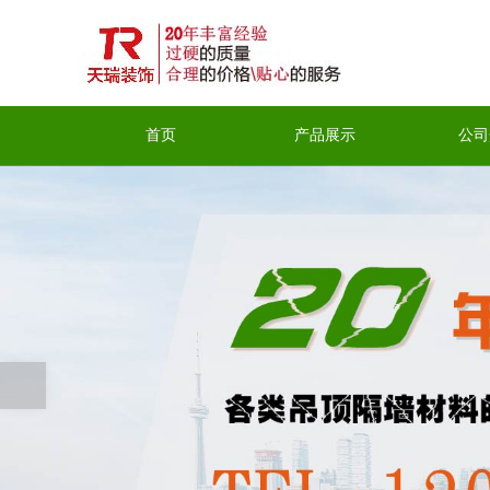
首页
产品展示
公司